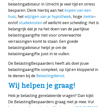
belastingadviseur in Utrecht je veel tijd en stress
besparen. Denk hierbij aan het
kopen van een
huis
, het
wijzigen van je hypotheek
, hoge
ziekte
–
en/of
studiekosten
of wellicht een scheiding. Het is
belangrijk dat je na het doen van de jaarlijkse
belastingaangifte niet voor onverwachte
verrassingen komt te staan. Een goede
belastingadviseur helpt je om de
belastingaangifte juist in te vullen.
De BelastingBespaarders heeft als doel jouw
belastingaangifte compleet, op tijd en kloppend in
te dienen bij de
Belastingdienst
.
Wij helpen je graag!
Heb je belasting gerelateerde vragen? Dan kijkt
De BelastingBespaarders graag met je mee. Vul