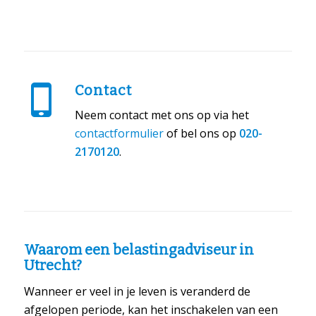
Contact
Neem contact met ons op via het
contactformulier
of bel ons op
020-
2170120
.
Waarom een belastingadviseur in
Utrecht?
Wanneer er veel in je leven is veranderd de
afgelopen periode, kan het inschakelen van een