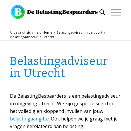
U bevindt zich hier:
Home
/
Belastingadviseur in de buurt
/
Belastingadviseur in Utrecht
Belastingadviseur
in Utrecht
De BelastingBespaarders is een belastingadviseur
in omgeving Utrecht. We zijn gespecialiseerd in
het volledig en kloppend invullen van jouw
belastingaangifte
. Ook helpen we je graag met je
vragen gerelateerd aan belasting.