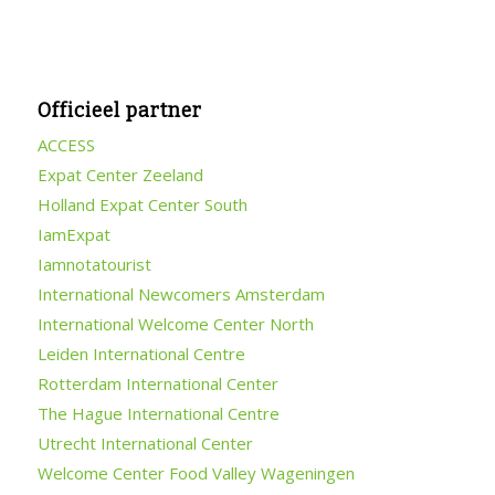
Officieel partner
ACCESS
Expat Center Zeeland
Holland Expat Center South
IamExpat
Iamnotatourist
International Newcomers Amsterdam
International Welcome Center North
Leiden International Centre
Rotterdam International Center
The Hague International Centre
Utrecht International Center
Welcome Center Food Valley Wageningen