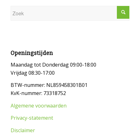
Openingstijden
Maandag tot Donderdag 09:00-18:00
Vrijdag 08:30-17:00
BTW-nummer: NL859458301B01
KvK-nummer: 73318752
Algemene voorwaarden
Privacy-statement
Disclaimer