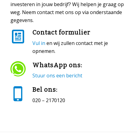
investeren in jouw bedrijf? Wij helpen je graag op
weg. Neem contact met ons op via onderstaande
gegevens.
Contact formulier
Vul in
en wij zullen contact met je
opnemen.
WhatsApp ons:
Stuur ons een bericht
Bel ons:
020 – 2170120