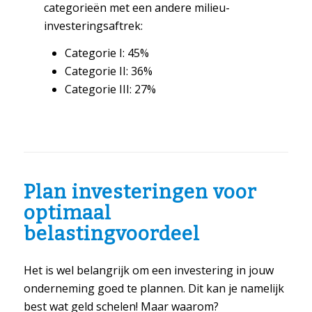
categorieën met een andere milieu-
investeringsaftrek:
Categorie I: 45%
Categorie II: 36%
Categorie III: 27%
Plan investeringen voor
optimaal
belastingvoordeel
Het is wel belangrijk om een investering in jouw
onderneming goed te plannen. Dit kan je namelijk
best wat geld schelen! Maar waarom?