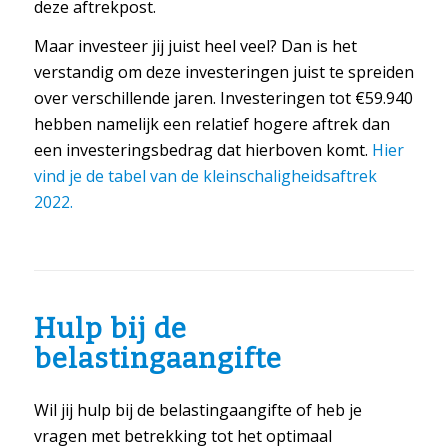
deze aftrekpost.
Maar investeer jij juist heel veel? Dan is het
verstandig om deze investeringen juist te spreiden
over verschillende jaren. Investeringen tot €59.940
hebben namelijk een relatief hogere aftrek dan
een investeringsbedrag dat hierboven komt.
Hier
vind je de tabel van de kleinschaligheidsaftrek
2022.
Hulp bij de
belastingaangifte
Wil jij hulp bij de belastingaangifte of heb je
vragen met betrekking tot het optimaal