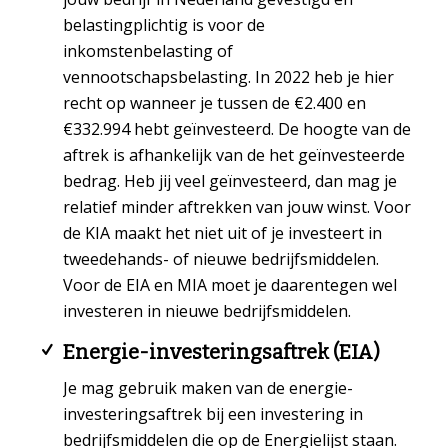
belastingplichtig is voor de
inkomstenbelasting of
vennootschapsbelasting. In 2022 heb je hier
recht op wanneer je tussen de €2.400 en
€332.994 hebt geïnvesteerd. De hoogte van de
aftrek is afhankelijk van de het
geïnvesteerde
bedrag
. Heb jij veel geïnvesteerd, dan mag je
relatief minder aftrekken van jouw winst. Voor
de KIA maakt het niet uit of je investeert in
tweedehands- of nieuwe bedrijfsmiddelen.
Voor de EIA en MIA moet je daarentegen wel
investeren in nieuwe bedrijfsmiddelen.
Energie-investeringsaftrek (EIA)
Je mag gebruik maken van de energie-
investeringsaftrek bij een investering in
bedrijfsmiddelen die op de Energielijst staan.