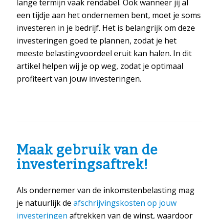
lange termijn vaak rendabel. Ook wanneer jij al
een tijdje aan het ondernemen bent, moet je soms
investeren in je bedrijf. Het is belangrijk om deze
investeringen goed te plannen, zodat je het
meeste belastingvoordeel eruit kan halen. In dit
artikel helpen wij je op weg, zodat je optimaal
profiteert van jouw investeringen.
Maak gebruik van de
investeringsaftrek!
Als ondernemer van de inkomstenbelasting mag
je natuurlijk de
afschrijvingskosten op jouw
investeringen
aftrekken van de winst, waardoor