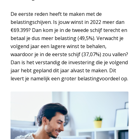
De eerste reden heeft te maken met de
belastingschijven. Is jouw winst in 2022 meer dan
€69.399? Dan kom je in de tweede schijf terecht en
betaal je dus meer belasting (49,5%). Verwacht je
volgend jaar een lagere winst te behalen,
waardoor je in de eerste schijf (37,07%) zou vallen?
Dan is het verstandig de investering die je volgend
jaar hebt gepland dit jaar alvast te maken. Dit
levert je namelijk een groter belastingvoordeel op.