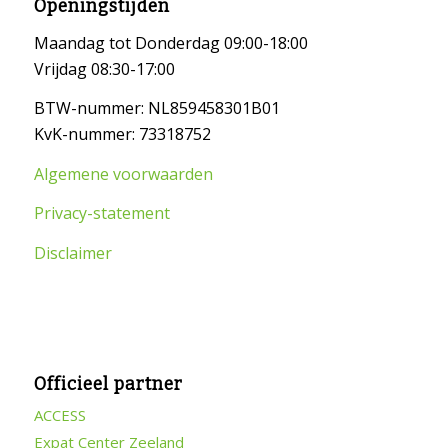
Openingstijden
Maandag tot Donderdag 09:00-18:00
Vrijdag 08:30-17:00
BTW-nummer: NL859458301B01
KvK-nummer: 73318752
Algemene voorwaarden
Privacy-statement
Disclaimer
Officieel partner
ACCESS
Expat Center Zeeland