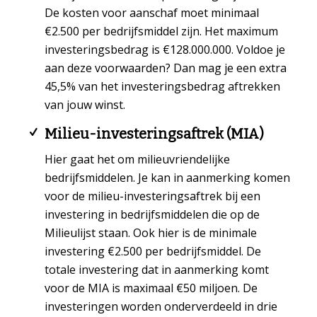
De kosten voor aanschaf moet minimaal
€2.500 per bedrijfsmiddel zijn. Het maximum
investeringsbedrag is €128.000.000. Voldoe je
aan deze voorwaarden? Dan mag je een extra
45,5% van het investeringsbedrag aftrekken
van jouw winst.
Milieu-investeringsaftrek (MIA)
Hier gaat het om milieuvriendelijke
bedrijfsmiddelen. Je kan in aanmerking komen
voor de milieu-investeringsaftrek bij een
investering in bedrijfsmiddelen die op de
Milieulijst staan. Ook hier is de minimale
investering €2.500 per bedrijfsmiddel. De
totale investering dat in aanmerking komt
voor de MIA is maximaal €50 miljoen. De
investeringen worden onderverdeeld in drie