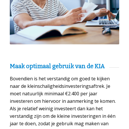
Maak optimaal gebruik van de KIA
Bovendien is het verstandig om goed te kijken
naar de kleinschaligheidsinvesteringsaftrek. Je
moet natuurlijk minimaal €2.400 per jaar
investeren om hiervoor in aanmerking te komen.
Als je relatief weinig investeert dan kan het
verstandig zijn om de kleine investeringen in één
jaar te doen, zodat je gebruik mag maken van