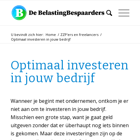
U bevindt zich hier:
Home
/
ZZP'ers en freelancers
/
Optimaal investeren in jouw bedrijf
Optimaal investeren
in jouw bedrijf
Wanneer je begint met ondernemen, ontkom je er
niet aan om te investeren in jouw bedrijf.
Misschien een grote stap, want je gaat geld
uitgeven zonder dat er überhaupt nog iets binnen
is gekomen. Maar deze investeringen zijn op de