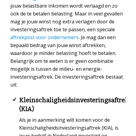
jouw belastbare inkomen wordt verlaagd en zo
ook de te betalen belasting. Maar in veel gevallen
mag je jouw winst nog extra verlagen door de
investeringsaftrek toe te passen, een speciale
aftrekpost voor ondernemers
. Je mag dan een
bepaald bedrag van jouw winst aftrekken,
waardoor je minder belasting hoeft te betalen.
Belangrijk om te weten is er geen combinatie
mogelijk is tussen de milieu- en energie-
investeringsaftrek. De investeringsaftrek bestaat
uit:
Kleinschaligheidsinvesteringsaftrek
(KIA)
Als je in aanmerking wilt komen voor de
Kleinschaligheidsinvesteringsaftrek (KIA), is
jouw bedrijf in Nederland gevestigd en