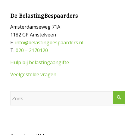
De BelastingBespaarders
Amsterdamseweg 71A
1182 GP Amstelveen
E.
info@belastingbespaarders.nl
T.
020 – 2170120
Hulp bij belastingaangifte
Veelgestelde vragen