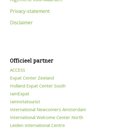
Privacy-statement
Disclaimer
Officieel partner
ACCESS
Expat Center Zeeland
Holland Expat Center South
IamExpat
Iamnotatourist
International Newcomers Amsterdam
International Welcome Center North
Leiden International Centre