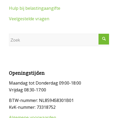
Hulp bij belastingaangifte
Veelgestelde vragen
Openingstijden
Maandag tot Donderdag 09:00-18:00
Vrijdag 08:30-17:00
BTW-nummer: NL859458301B01
KvK-nummer: 73318752
Algemene voorwaarden