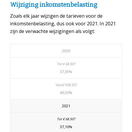
Wijziging inkomstenbelasting
Zoals elk jaar wijzigen de tarieven voor de
inkomstenbelasting, dus ook voor 2021. In 2021
zijn de verwachte wijzigingen als volgt:
2020
37,35%
49,50%
2021
37,10%