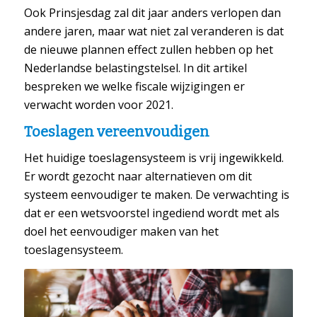
Ook Prinsjesdag zal dit jaar anders verlopen dan
andere jaren, maar wat niet zal veranderen is dat
de nieuwe plannen effect zullen hebben op het
Nederlandse belastingstelsel. In dit artikel
bespreken we welke fiscale wijzigingen er
verwacht worden voor 2021.
Toeslagen vereenvoudigen
Het huidige toeslagensysteem is vrij ingewikkeld.
Er wordt gezocht naar alternatieven om dit
systeem eenvoudiger te maken. De verwachting is
dat er een wetsvoorstel ingediend wordt met als
doel het eenvoudiger maken van het
toeslagensysteem.