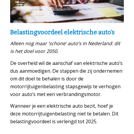
Belastingvoordeel elektrische auto’s
Alleen nog maar ‘schone’ auto’s in Nederland: dit
is het doel voor 2050.
De overheid wil de aanschaf van elektrische auto’s
dus aanmoedigen. De stappen die zij ondernemen
om dit doel te behalen is door de
motorrijtuigenbelasting stapsgewijs te verhogen
voor auto’s met een verbrandingsmotor.
Wanneer je een elektrische auto bezit, hoef je
deze motorrijtuigenbelasting niet te betalen. Dit
belastingvoordeel is verlengd tot 2025.