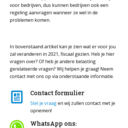
voor bedrijven, dus kunnen bedrijven ook een
regeling aanvragen wanneer ze wel in de
problemen komen.
In bovenstaand artikel kan je zien wat er voor jou
zal veranderen in 2021, fiscaal gezien. Heb je hier
vragen over? Of heb je andere belasting
gerelateerde vragen? Wij helpen je graag! Neem
contact met ons op via onderstaande informatie.
Contact formulier
Stel je vraag
en wij zullen contact met je
opnemen!
WhatsApp ons: