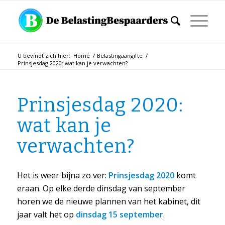
U bevindt zich hier:
Home
/
Belastingaangifte
/
Prinsjesdag 2020: wat kan je verwachten?
Prinsjesdag 2020:
wat kan je
verwachten?
Het is weer bijna zo ver:
Prinsjesdag 2020
komt
eraan. Op elke derde dinsdag van september
horen we de nieuwe plannen van het kabinet, dit
jaar valt het op
dinsdag 15 september
.