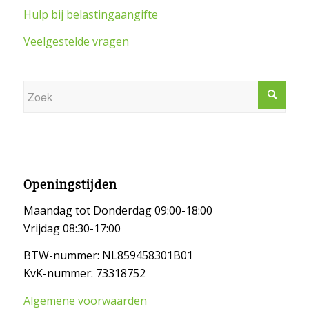
Hulp bij belastingaangifte
Veelgestelde vragen
Openingstijden
Maandag tot Donderdag 09:00-18:00
Vrijdag 08:30-17:00
BTW-nummer: NL859458301B01
KvK-nummer: 73318752
Algemene voorwaarden