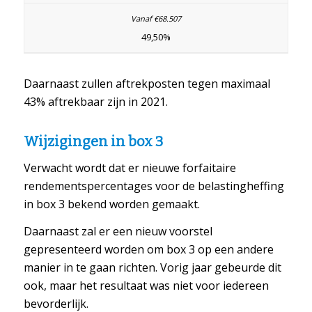
49,50%
Daarnaast zullen aftrekposten tegen maximaal
43% aftrekbaar zijn in 2021.
Wijzigingen in box 3
Verwacht wordt dat er nieuwe forfaitaire
rendementspercentages voor de belastingheffing
in box 3 bekend worden gemaakt.
Daarnaast zal er een nieuw voorstel
gepresenteerd worden om box 3 op een andere
manier in te gaan richten. Vorig jaar gebeurde dit
ook, maar het resultaat was niet voor iedereen
bevorderlijk.