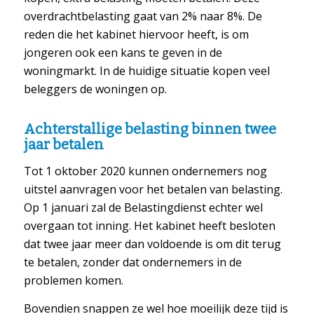
overdrachtbelasting gaat van 2% naar 8%. De
reden die het kabinet hiervoor heeft, is om
jongeren ook een kans te geven in de
woningmarkt. In de huidige situatie kopen veel
beleggers de woningen op.
Achterstallige belasting binnen twee
jaar betalen
Tot 1 oktober 2020 kunnen ondernemers nog
uitstel aanvragen voor het betalen van belasting.
Op 1 januari zal de Belastingdienst echter wel
overgaan tot inning. Het kabinet heeft besloten
dat twee jaar meer dan voldoende is om dit terug
te betalen, zonder dat ondernemers in de
problemen komen.
Bovendien snappen ze wel hoe moeilijk deze tijd is