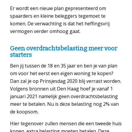
Er wordt een nieuw plan gepresenteerd om
spaarders en kleine beleggers tegemoet te
komen. De verwachting is dat het heffingsvrij
vermogen verder omhoog gaat.
Geen overdrachtsbelasting meer voor
starters
Ben jij tussen de 18 en 35 jaar en ben je van plan
om voor het eerst een eigen woning te kopen?
Dan zal je op Prinsjesdag 2020 blij verrast worden.
Volgens bronnen uit Den Haag hoef je vanaf 1
januari 2021 namelijk geen overdrachtsbelasting
meer te betalen. Nu is deze belasting nog 2% van
de koopsom.
Hier tegenover zullen mensen die een tweede huis
kopen, extra belasting moeten betalen. Deze