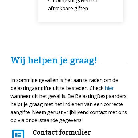
scholingsuitgaven en
aftrekbare giften.
Wij helpen je graag!
In sommige gevallen is het aan te raden om de
belastingaangifte uit te besteden. Check
hier
wanneer dit het geval is. De BelastingBespaarders
helpt je graag met het indienen van een correcte
aangifte. Neem gerust vrijblijvend contact met ons
op via onderstaande gegevens!
Contact formulier