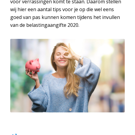
voor verrassingen komt te staan. Daarom stellen
wij hier een aantal tips voor je op die wel eens
goed van pas kunnen komen tijdens het invullen
van de belastingaangifte 2020.