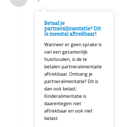
Betaal je
partneralimentatie? Dit
is meestal aftrekbaar!
Wanneer er geen sprake is
van een gezamenlijk
huishouden, is de te
betalen partneralimentatie
aftrekbaar. Ontvang je
partneralimentatie? Dit is
dan ook belast.
Kinderalimentatie is
daarentegen niet
aftrekbaar en ook niet
belast.