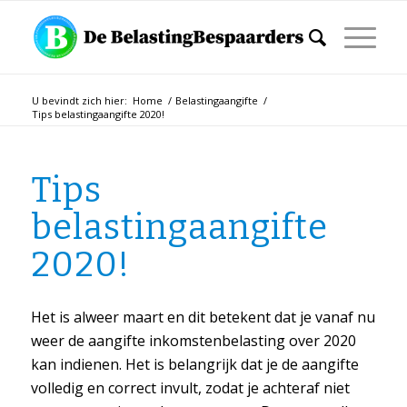
U bevindt zich hier:
Home
/
Belastingaangifte
/
Tips belastingaangifte 2020!
Tips
belastingaangifte
2020!
Het is alweer maart en dit betekent dat je vanaf nu
weer de aangifte inkomstenbelasting over 2020
kan indienen. Het is belangrijk dat je de aangifte
volledig en correct invult, zodat je achteraf niet