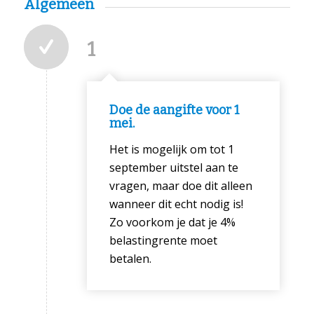
Algemeen
1
Doe de aangifte voor 1
mei.
Het is mogelijk om tot 1
september uitstel aan te
vragen, maar doe dit alleen
wanneer dit echt nodig is!
Zo voorkom je dat je 4%
belastingrente moet
betalen.