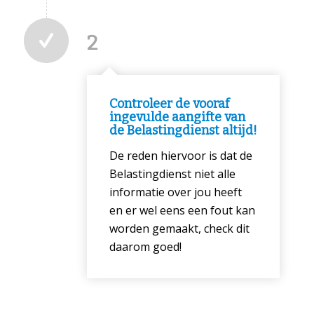
2
Controleer de vooraf
ingevulde aangifte van
de Belastingdienst altijd!
De reden hiervoor is dat de
Belastingdienst niet alle
informatie over jou heeft
en er wel eens een fout kan
worden gemaakt, check dit
daarom goed!