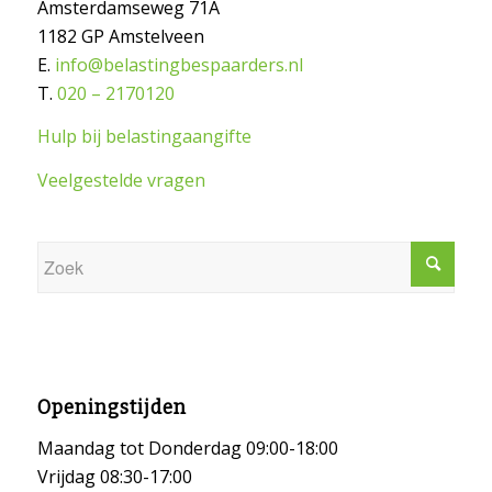
Amsterdamseweg 71A
1182 GP Amstelveen
E.
info@belastingbespaarders.nl
T.
020 – 2170120
Hulp bij belastingaangifte
Veelgestelde vragen
Openingstijden
Maandag tot Donderdag 09:00-18:00
Vrijdag 08:30-17:00