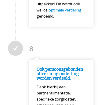
uitpakken! Dit wordt ook
wel de
optimale verdeling
genoemd.
8
Ook persoonsgebonden
aftrek mag onderling
worden verdeeld.
Denk hierbij aan
partneralimentatie,
specifieke zorgkosten,