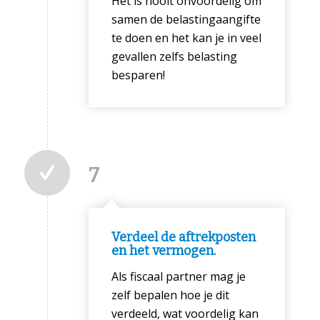
Het is nooit onvoordelig om
samen de belastingaangifte
te doen en het kan je in veel
gevallen zelfs belasting
besparen!
7
Verdeel de aftrekposten
en het vermogen.
Als fiscaal partner mag je
zelf bepalen hoe je dit
verdeeld, wat voordelig kan