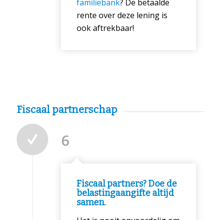
familiebank
? De betaalde
rente over deze lening is
ook aftrekbaar!
Fiscaal partnerschap
6
Fiscaal partners? Doe de
belastingaangifte altijd
samen.